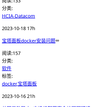
阅读:
133
分类:
HCIA-Datacom
2023-10-18 17h
宝塔面板docker安装问题
阅读:
157
分类:
软件
标签:
docker
宝塔面板
2023-10-16 21h