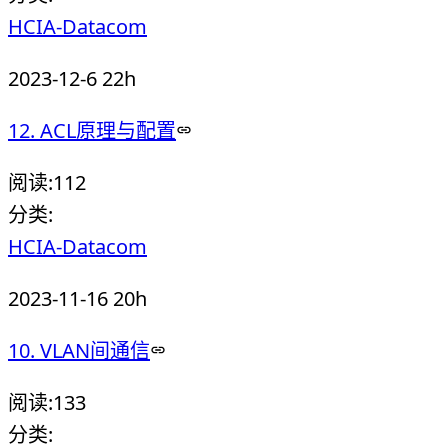
HCIA-Datacom
2023-12-6 22h
12. ACL原理与配置
阅读:
112
分类:
HCIA-Datacom
2023-11-16 20h
10. VLAN间通信
阅读:
133
分类: