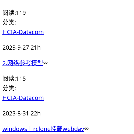
阅读:
119
分类:
HCIA-Datacom
2023-9-27 21h
2.网络参考模型
阅读:
115
分类:
HCIA-Datacom
2023-8-31 22h
windows上rclone挂载webdav