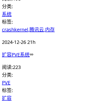
分类:
系统
标签:
crashkernel
腾讯云
内存
2024-12-26 21h
扩容PVE系统
阅读:
223
分类:
PVE
标签:
扩容