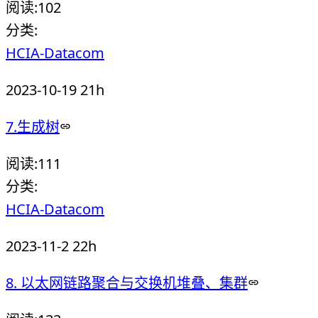
阅读:
102
分类:
HCIA-Datacom
2023-10-19 21h
7.生成树
阅读:
111
分类:
HCIA-Datacom
2023-11-2 22h
8. 以太网链路聚合与交换机堆叠、集群