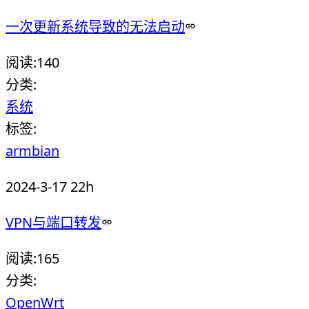
一次更新系统导致的无法启动
阅读:
140
分类:
系统
标签:
armbian
2024-3-17 22h
VPN与端口转发
阅读:
165
分类:
OpenWrt