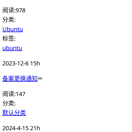
阅读:
978
分类:
Ubuntu
标签:
ubuntu
2023-12-6 15h
备案更换通知
阅读:
147
分类:
默认分类
2024-4-15 21h