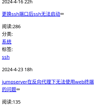
2024-4-16 22h
更换ssh端口后ssh无法启动
阅读:
286
分类:
系统
标签:
ssh
2024-4-23 18h
jumpserver在反向代理下无法使用web终端
的问题
阅读:
135