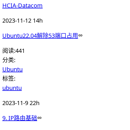
HCIA-Datacom
2023-11-12 14h
Ubuntu22.04解除53端口占用
阅读:
441
分类:
Ubuntu
标签:
ubuntu
2023-11-9 22h
9. IP路由基础