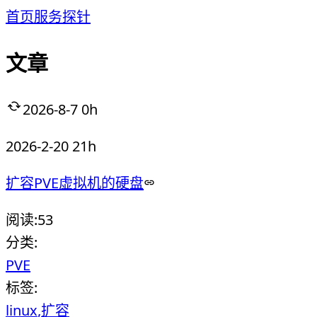
首页
服务
探针
文章
2026-8-7 0h
2026-2-20 21h
扩容PVE虚拟机的硬盘
阅读:
53
分类:
PVE
标签:
linux
扩容