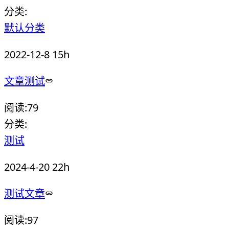
分类:
默认分类
2022-12-8 15h
文章测试
阅读:
79
分类:
测试
2024-4-20 22h
测试文章
阅读:
97