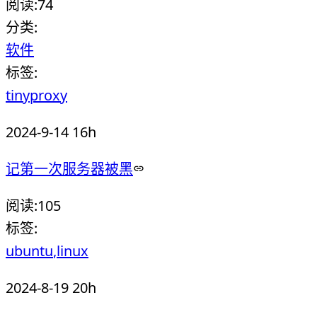
阅读:
74
分类:
软件
标签:
tinyproxy
2024-9-14 16h
记第一次服务器被黑
阅读:
105
标签:
ubuntu
linux
2024-8-19 20h