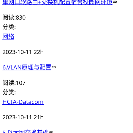
单网口软路由+交换机配置宿舍校园网环境
阅读:
830
分类:
网络
2023-10-11 22h
6.VLAN原理与配置
阅读:
107
分类:
HCIA-Datacom
2023-10-11 21h
5.以太网交换基础