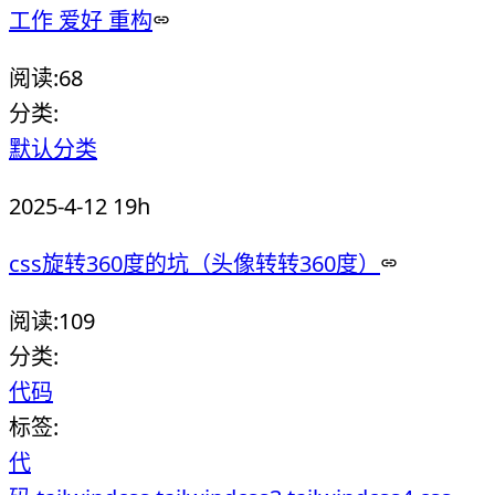
工作 爱好 重构
阅读:
68
分类:
默认分类
2025-4-12 19h
css旋转360度的坑（头像转转360度）
阅读:
109
分类:
代码
标签:
代