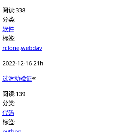
阅读:
338
分类:
软件
标签:
rclone
webdav
2022-12-16 21h
过滑动验证
阅读:
139
分类:
代码
标签:
python