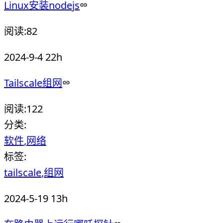
Linux安装nodejs
阅读:
82
2024-9-4 22h
Tailscale组网
阅读:
122
分类:
软件
网络
标签:
tailscale
组网
2024-5-19 13h