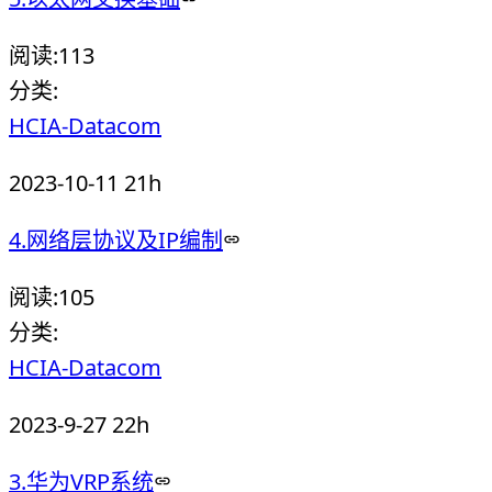
阅读:
113
分类:
HCIA-Datacom
2023-10-11 21h
4.网络层协议及IP编制
阅读:
105
分类:
HCIA-Datacom
2023-9-27 22h
3.华为VRP系统