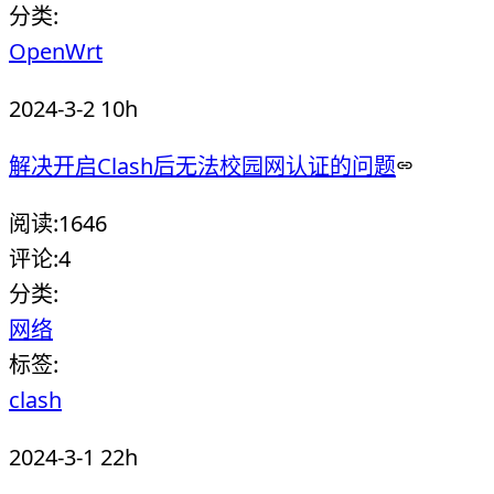
分类:
OpenWrt
2024-3-2 10h
解决开启Clash后无法校园网认证的问题
阅读:
1646
评论:
4
分类:
网络
标签:
clash
2024-3-1 22h