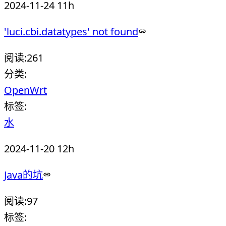
2024-11-24 11h
'luci.cbi.datatypes' not found
阅读:
261
分类:
OpenWrt
标签:
水
2024-11-20 12h
Java的坑
阅读:
97
标签: