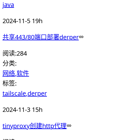
java
2024-11-5 19h
共享443/80端口部署derper
阅读:
284
分类:
网络
软件
标签:
tailscale
derper
2024-11-3 15h
tinyproxy创建http代理