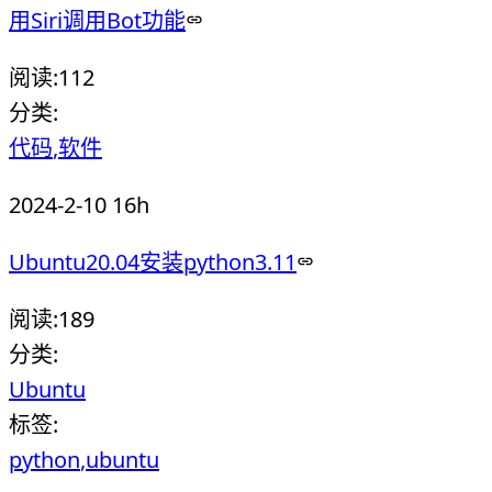
用Siri调用Bot功能
阅读:
112
分类:
代码
软件
2024-2-10 16h
Ubuntu20.04安装python3.11
阅读:
189
分类:
Ubuntu
标签:
python
ubuntu