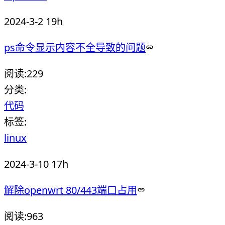
2024-3-2 19h
ps命令显示内容不全导致的问题
阅读:
229
分类:
代码
标签:
linux
2024-3-10 17h
解除openwrt 80/443端口占用
阅读:
963