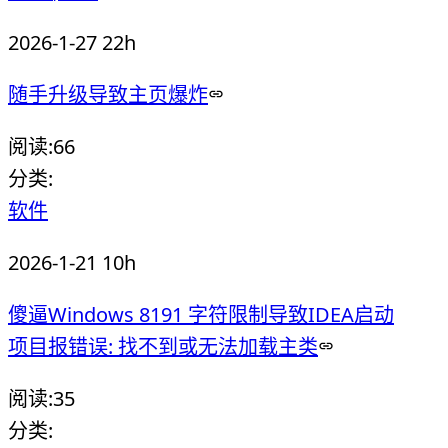
2026-1-27 22h
随手升级导致主页爆炸
阅读:
66
分类:
软件
2026-1-21 10h
傻逼Windows 8191 字符限制导致IDEA启动
项目报错误: 找不到或无法加载主类
阅读:
35
分类: