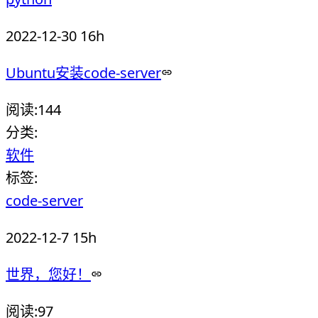
2022-12-30 16h
Ubuntu安装code-server
阅读:
144
分类:
软件
标签:
code-server
2022-12-7 15h
世界，您好！
阅读:
97