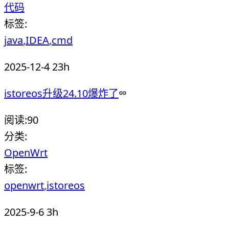
代码
标签:
java
IDEA
cmd
2025-12-4 23h
istoreos升级24.10爆炸了
阅读:
90
分类:
OpenWrt
标签:
openwrt
istoreos
2025-9-6 3h