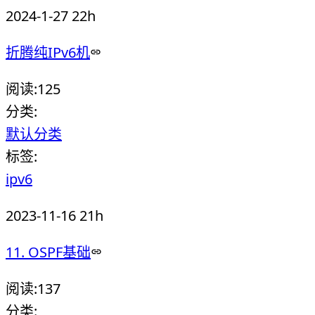
2024-1-27 22h
折腾纯IPv6机
阅读:
125
分类:
默认分类
标签:
ipv6
2023-11-16 21h
11. OSPF基础
阅读:
137
分类: