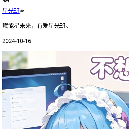
星光班
赋能星未来，有爱星光班。
2024-10-16