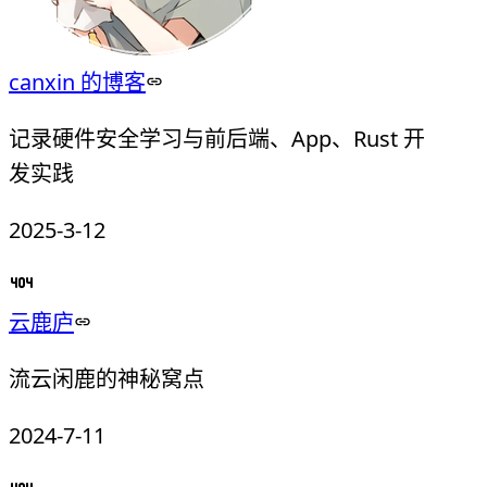
canxin 的博客
记录硬件安全学习与前后端、App、Rust 开
发实践
2025-3-12
云鹿庐
流云闲鹿的神秘窝点
2024-7-11