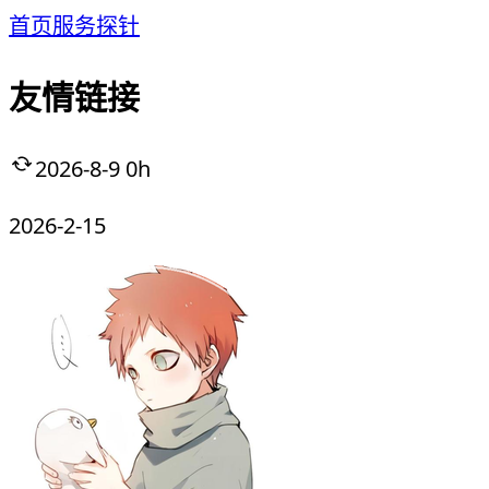
首页
服务
探针
友情链接
2026-8-9 0h
2026-2-15