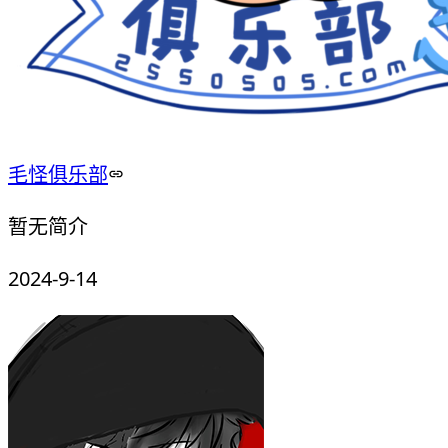
毛怪俱乐部
暂无简介
2024-9-14