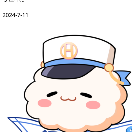
2024-7-11